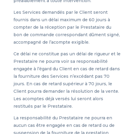
préalablement à toute intervention.
Les Services demandés par le Client seront
fournis dans un délai maximum de 60 jours à
compter de la réception par le Prestataire du
bon de commande correspondant dûment signé,
accompagné de l’acompte exigible.
Ce délai ne constitue pas un délai de rigueur et le
Prestataire ne pourra voir sa responsabilité
engagée à l’égard du Client en cas de retard dans
la fourniture des Services n’excédant pas 70
jours. En cas de retard supérieur à 70 jours, le
Client pourra demander la résolution de la vente.
Les acomptes déjà versés lui seront alors
restitués par le Prestataire.
La responsabilité du Prestataire ne pourra en
aucun cas être engagée en cas de retard ou de
suspension de la fourniture de la prestation