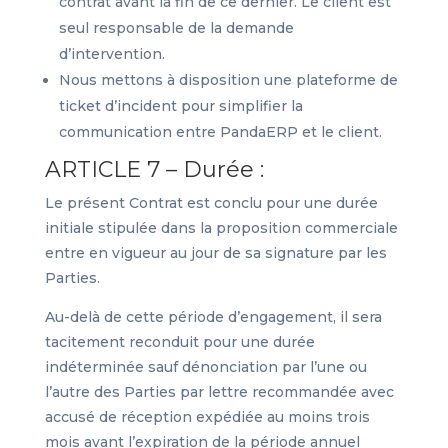
contrat avant la fin de ce dernier. Le client est
seul responsable de la demande
d’intervention.
Nous mettons à disposition une plateforme de
ticket d’incident pour simplifier la
communication entre PandaERP et le client.
ARTICLE 7 – Durée :
Le présent Contrat est conclu pour une durée
initiale stipulée dans la proposition commerciale
entre en vigueur au jour de sa signature par les
Parties.
Au-delà de cette période d’engagement, il sera
tacitement reconduit pour une durée
indéterminée sauf dénonciation par l’une ou
l’autre des Parties par lettre recommandée avec
accusé de réception expédiée au moins trois
mois avant l’expiration de la période annuel