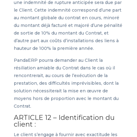
une indemnité de rupture anticipée sera due par
le Client. Cette indemnité correspond d’une part
au montant globale du contrat en cours, minoré
du montant déjà facturé et majoré d’une pénalité
de sortie de 10% du montant du Contrat, et
d’autre part aux coûts d’installations des liens à
hauteur de 100% la première année.
PandaERP pourra demander au Client la
résiliation amiable du Contrat dans le cas où il
rencontrerait, au cours de l’exécution de la
prestation, des difficultés imprévisibles, dont la
solution nécessiterait la mise en œuvre de
moyens hors de proportion avec le montant du
Contrat.
ARTICLE 12 – Identification du
client :
Le client s’engage à fournir avec exactitude les