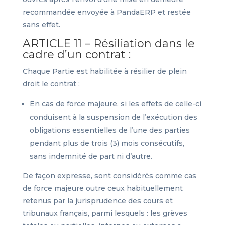
recommandée envoyée à PandaERP et restée
sans effet.
ARTICLE 11 – Résiliation dans le
cadre d’un contrat :
Chaque Partie est habilitée à résilier de plein
droit le contrat :
En cas de force majeure, si les effets de celle-ci
conduisent à la suspension de l’exécution des
obligations essentielles de l’une des parties
pendant plus de trois (3) mois consécutifs,
sans indemnité de part ni d’autre.
De façon expresse, sont considérés comme cas
de force majeure outre ceux habituellement
retenus par la jurisprudence des cours et
tribunaux français, parmi lesquels : les grèves