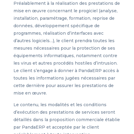
Préalablement à la réalisation des prestations de
mise en œuvre concernant le progiciel (analyse,
installation, paramétrage, formation, reprise de
données, développement spécifique de
programmes, réalisation d’interfaces avec
d’autres logiciels…), le client prendra toutes les
mesures nécessaires pour la protection de ses
équipements informatiques, notamment contre
les virus et autres procédés hostiles d’intrusion.
Le client s’engage à donner à PandaERP accès à
toutes les informations jugées nécessaires par
cette dernière pour assurer les prestations de
mise en œuvre.
Le contenu, les modalités et les conditions
d’exécution des prestations de services seront
détaillés dans la proposition commerciale établie
par PandaERP et acceptée par le client