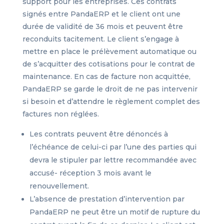
support pour les entreprises. Ces contrats
signés entre PandaERP et le client ont une
durée de validité de 36 mois et peuvent être
reconduits tacitement. Le client s’engage à
mettre en place le prélèvement automatique ou
de s’acquitter des cotisations pour le contrat de
maintenance. En cas de facture non acquittée,
PandaERP se garde le droit de ne pas intervenir
si besoin et d’attendre le règlement complet des
factures non réglées.
Les contrats peuvent être dénoncés à
l’échéance de celui-ci par l’une des parties qui
devra le stipuler par lettre recommandée avec
accusé- réception 3 mois avant le
renouvellement.
L’absence de prestation d’intervention par
PandaERP ne peut être un motif de rupture du