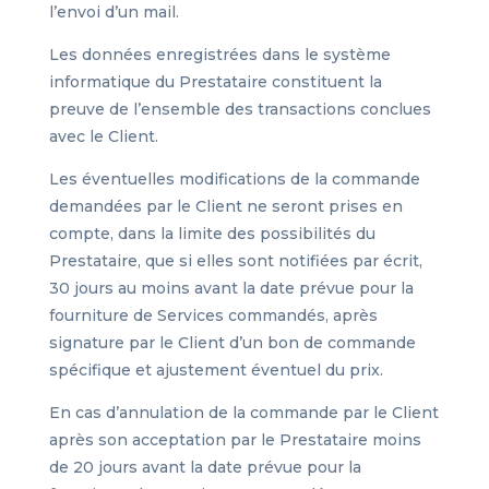
l’envoi d’un mail.
Les données enregistrées dans le système
informatique du Prestataire constituent la
preuve de l’ensemble des transactions conclues
avec le Client.
Les éventuelles modifications de la commande
demandées par le Client ne seront prises en
compte, dans la limite des possibilités du
Prestataire, que si elles sont notifiées par écrit,
30 jours au moins avant la date prévue pour la
fourniture de Services commandés, après
signature par le Client d’un bon de commande
spécifique et ajustement éventuel du prix.
En cas d’annulation de la commande par le Client
après son acceptation par le Prestataire moins
de 20 jours avant la date prévue pour la