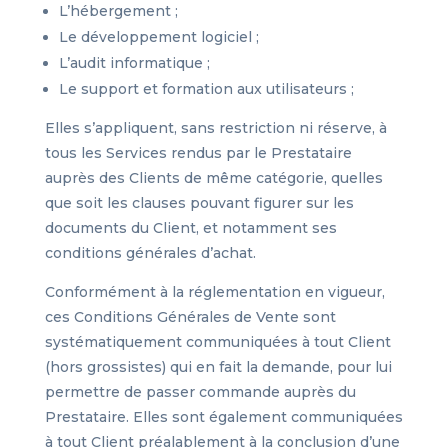
L’hébergement ;
Le développement logiciel ;
L’audit informatique ;
Le support et formation aux utilisateurs ;
Elles s’appliquent, sans restriction ni réserve, à
tous les Services rendus par le Prestataire
auprès des Clients de même catégorie, quelles
que soit les clauses pouvant figurer sur les
documents du Client, et notamment ses
conditions générales d’achat.
Conformément à la réglementation en vigueur,
ces Conditions Générales de Vente sont
systématiquement communiquées à tout Client
(hors grossistes) qui en fait la demande, pour lui
permettre de passer commande auprès du
Prestataire. Elles sont également communiquées
à tout Client préalablement à la conclusion d’une