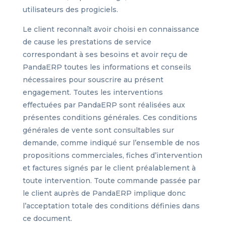
utilisateurs des progiciels.
Le client reconnaît avoir choisi en connaissance
de cause les prestations de service
correspondant à ses besoins et avoir reçu de
PandaERP toutes les informations et conseils
nécessaires pour souscrire au présent
engagement. Toutes les interventions
effectuées par PandaERP sont réalisées aux
présentes conditions générales. Ces conditions
générales de vente sont consultables sur
demande, comme indiqué sur l’ensemble de nos
propositions commerciales, fiches d’intervention
et factures signés par le client préalablement à
toute intervention. Toute commande passée par
le client auprès de PandaERP implique donc
l’acceptation totale des conditions définies dans
ce document.