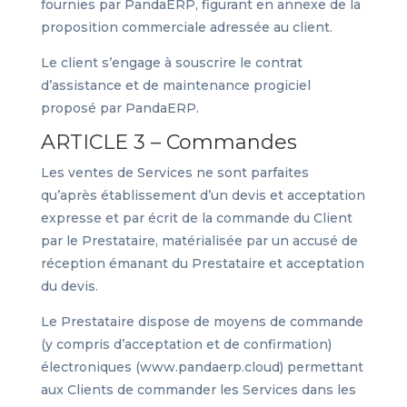
fournies par PandaERP, figurant en annexe de la
proposition commerciale adressée au client.
Le client s’engage à souscrire le contrat
d’assistance et de maintenance progiciel
proposé par PandaERP.
ARTICLE 3 – Commandes
Les ventes de Services ne sont parfaites
qu’après établissement d’un devis et acceptation
expresse et par écrit de la commande du Client
par le Prestataire, matérialisée par un accusé de
réception émanant du Prestataire et acceptation
du devis.
Le Prestataire dispose de moyens de commande
(y compris d’acceptation et de confirmation)
électroniques (www.pandaerp.cloud) permettant
aux Clients de commander les Services dans les