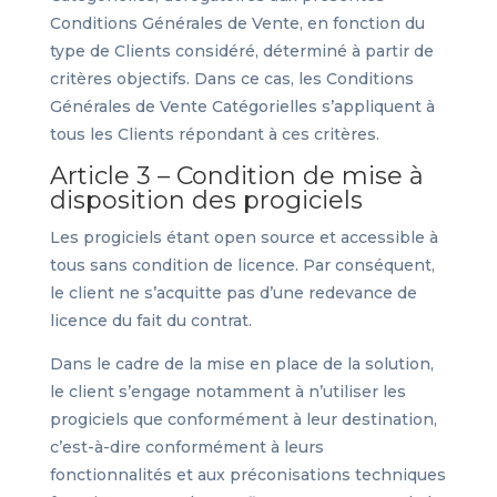
Conditions Générales de Vente, en fonction du
type de Clients considéré, déterminé à partir de
critères objectifs. Dans ce cas, les Conditions
Générales de Vente Catégorielles s’appliquent à
tous les Clients répondant à ces critères.
Article 3 – Condition de mise à
disposition des progiciels
Les progiciels étant open source et accessible à
tous sans condition de licence. Par conséquent,
le client ne s’acquitte pas d’une redevance de
licence du fait du contrat.
Dans le cadre de la mise en place de la solution,
le client s’engage notamment à n’utiliser les
progiciels que conformément à leur destination,
c’est-à-dire conformément à leurs
fonctionnalités et aux préconisations techniques