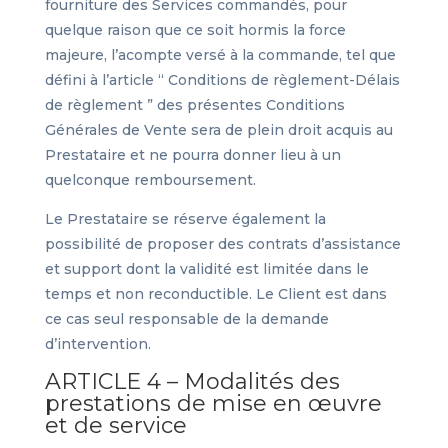
fourniture des Services commandés, pour
quelque raison que ce soit hormis la force
majeure, l’acompte versé à la commande, tel que
défini à l’article “ Conditions de règlement-Délais
de règlement ” des présentes Conditions
Générales de Vente sera de plein droit acquis au
Prestataire et ne pourra donner lieu à un
quelconque remboursement.
Le Prestataire se réserve également la
possibilité de proposer des contrats d’assistance
et support dont la validité est limitée dans le
temps et non reconductible. Le Client est dans
ce cas seul responsable de la demande
d’intervention.
ARTICLE 4 – Modalités des
prestations de mise en œuvre
et de service