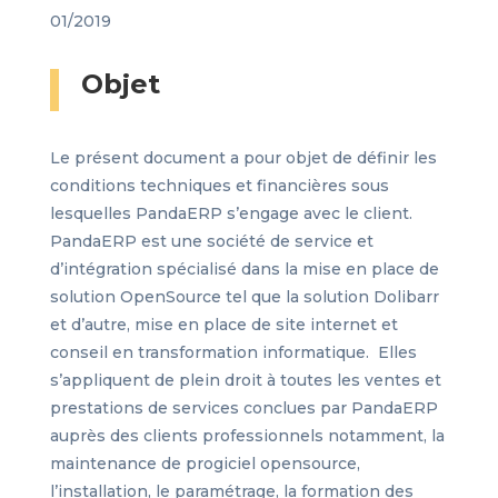
01/2019
Objet
Le présent document a pour objet de définir les
conditions techniques et financières sous
lesquelles PandaERP s’engage avec le client.
PandaERP est une société de service et
d’intégration spécialisé dans la mise en place de
solution OpenSource tel que la solution Dolibarr
et d’autre, mise en place de site internet et
conseil en transformation informatique. Elles
s’appliquent de plein droit à toutes les ventes et
prestations de services conclues par PandaERP
auprès des clients professionnels notamment, la
maintenance de progiciel opensource,
l’installation, le paramétrage, la formation des