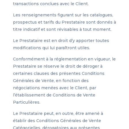
transactions conclues avec le Client.
Les renseignements figurant sur les catalogues,
prospectus et tarifs du Prestataire sont donnés à
titre indicatif et sont révisables à tout moment.
Le Prestataire est en droit d’y apporter toutes
modifications qui lui paraîtront utiles.
Conformément à la réglementation en vigueur, le
Prestataire se réserve le droit de déroger à
certaines clauses des présentes Conditions
Générales de Vente, en fonction des
négociations menées avec le Client, par
l’établissement de Conditions de Vente
Particulières.
Le Prestataire peut, en outre, être amené à
établir des Conditions Générales de Vente
Catégorielles, dérogatoires aux présentes