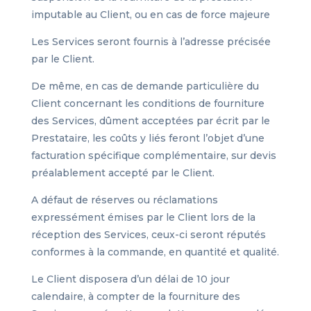
imputable au Client, ou en cas de force majeure
Les Services seront fournis à l’adresse précisée
par le Client.
De même, en cas de demande particulière du
Client concernant les conditions de fourniture
des Services, dûment acceptées par écrit par le
Prestataire, les coûts y liés feront l’objet d’une
facturation spécifique complémentaire, sur devis
préalablement accepté par le Client.
A défaut de réserves ou réclamations
expressément émises par le Client lors de la
réception des Services, ceux-ci seront réputés
conformes à la commande, en quantité et qualité.
Le Client disposera d’un délai de 10 jour
calendaire, à compter de la fourniture des