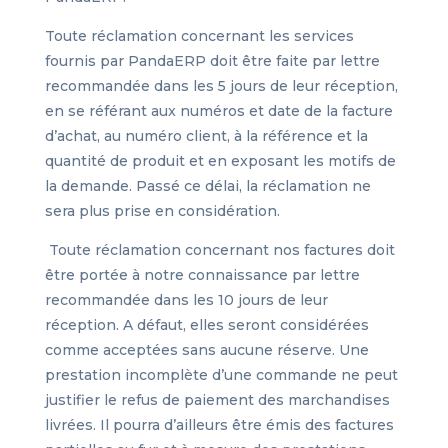
Toute réclamation concernant les services
fournis par PandaERP doit être faite par lettre
recommandée dans les 5 jours de leur réception,
en se référant aux numéros et date de la facture
d’achat, au numéro client, à la référence et la
quantité de produit et en exposant les motifs de
la demande. Passé ce délai, la réclamation ne
sera plus prise en considération.
Toute réclamation concernant nos factures doit
être portée à notre connaissance par lettre
recommandée dans les 10 jours de leur
réception. A défaut, elles seront considérées
comme acceptées sans aucune réserve. Une
prestation incomplète d’une commande ne peut
justifier le refus de paiement des marchandises
livrées. Il pourra d’ailleurs être émis des factures