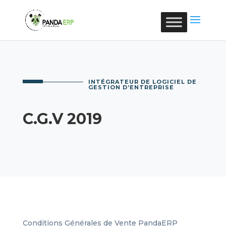
INTÉGRATEUR DE LOGICIEL DE
GESTION D’ENTREPRISE
C.G.V 2019
Conditions Générales de Vente PandaERP