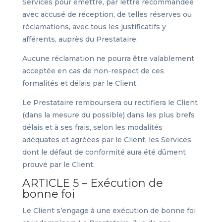
Services pour émettre, par lettre recommandée
avec accusé de réception, de telles réserves ou
réclamations, avec tous les justificatifs y
afférents, auprès du Prestataire.
Aucune réclamation ne pourra être valablement
acceptée en cas de non-respect de ces
formalités et délais par le Client.
Le Prestataire remboursera ou rectifiera le Client
(dans la mesure du possible) dans les plus brefs
délais et à ses frais, selon les modalités
adéquates et agréées par le Client, les Services
dont le défaut de conformité aura été dûment
prouvé par le Client.
ARTICLE 5 – Exécution de
bonne foi
Le Client s’engage à une exécution de bonne foi