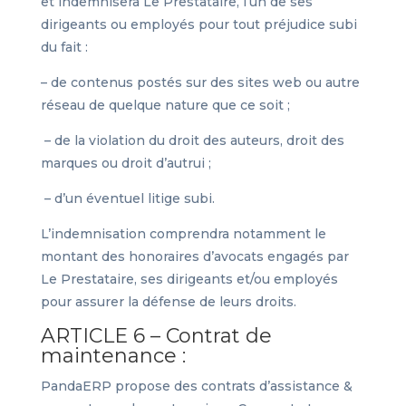
et indemnisera Le Prestataire, l’un de ses
dirigeants ou employés pour tout préjudice subi
du fait :
– de contenus postés sur des sites web ou autre
réseau de quelque nature que ce soit ;
– de la violation du droit des auteurs, droit des
marques ou droit d’autrui ;
– d’un éventuel litige subi.
L’indemnisation comprendra notamment le
montant des honoraires d’avocats engagés par
Le Prestataire, ses dirigeants et/ou employés
pour assurer la défense de leurs droits.
ARTICLE 6 – Contrat de
maintenance :
PandaERP propose des contrats d’assistance &