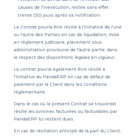
causes de l’inexécution, restée sans effet
trente (30) jours après sa notification.
Le Contrat pourra être résilié à l’initiative de l’une
ou l’autre des Parties en cas de liquidation, mise
en règlement judiciaire, placement sous
administration provisoire de l’autre partie, dans
le respect des dispositions légales en vigueur.
Le contrat pourra également être résilié à
l’initiative du PandaERP en cas de défaut de
paiement par le Client dans les conditions
réglementaire.
Dans le cas où le présent Contrat se trouverait
résilié les sommes facturées ou facturables par
PandaERP lui restent dues.
En cas de résiliation anticipé de la part du Client,