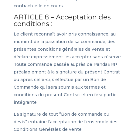
contractuelle en cours.
ARTICLE 8 – Acceptation des
conditions :
Le client reconnaît avoir pris connaissance, au
moment de la passation de sa commande, des
présentes conditions générales de vente et
déclare expressément les accepter sans réserve.
Toute commande passée auprès de PandaERP
préalablement à la signature du présent Contrat
ou après celle-ci, s’effectue par un Bon de
Commande qui sera soumis aux termes et
conditions du présent Contrat et en fera partie
intégrante.
La signature de tout “Bon de commande ou
devis” entraîne l’acceptation de l’ensemble des
Conditions Générales de vente