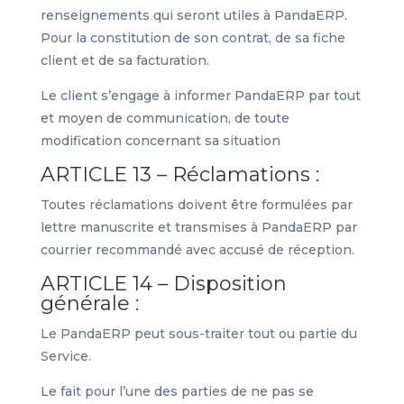
renseignements qui seront utiles à PandaERP.
Pour la constitution de son contrat, de sa fiche
client et de sa facturation.
Le client s’engage à informer PandaERP par tout
et moyen de communication, de toute
modification concernant sa situation
ARTICLE 13 – Réclamations :
Toutes réclamations doivent être formulées par
lettre manuscrite et transmises à PandaERP par
courrier recommandé avec accusé de réception.
ARTICLE 14 – Disposition
générale :
Le PandaERP peut sous-traiter tout ou partie du
Service.
Le fait pour l’une des parties de ne pas se