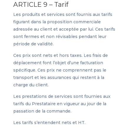
ARTICLE 9 – Tarif
Les produits et services sont fournis aux tarifs
figurant dans la proposition commerciale
adressée au client et acceptée par lui. Ces tarifs
sont fermes et non révisables pendant leur
période de validité.
Ces prix sont nets et hors taxes. Les frais de
déplacement font l’objet d’une facturation
spécifique. Ces prix ne comprennent pas le
transport et les assurances qui restent à la
charge du client.
Les prestations de services sont fournies aux
tarifs du Prestataire en vigueur au jour de la
passation de la commande.
Les tarifs s’entendent nets et HT.