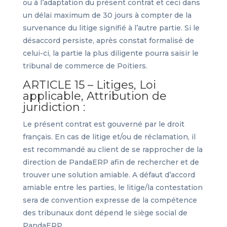
ou à l’adaptation du présent contrat et ceci dans
un délai maximum de 30 jours à compter de la
survenance du litige signifié à l’autre partie. Si le
désaccord persiste, après constat formalisé de
celui-ci, la partie la plus diligente pourra saisir le
tribunal de commerce de Poitiers.
ARTICLE 15 – Litiges, Loi
applicable, Attribution de
juridiction :
Le présent contrat est gouverné par le droit
français. En cas de litige et/ou de réclamation, il
est recommandé au client de se rapprocher de la
direction de PandaERP afin de rechercher et de
trouver une solution amiable. A défaut d’accord
amiable entre les parties, le litige/la contestation
sera de convention expresse de la compétence
des tribunaux dont dépend le siège social de
PandaERP.