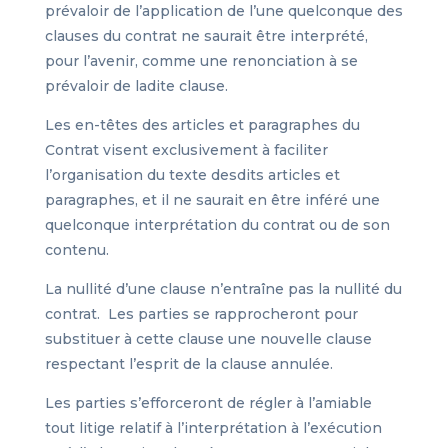
prévaloir de l’application de l’une quelconque des
clauses du contrat ne saurait être interprété,
pour l’avenir, comme une renonciation à se
prévaloir de ladite clause.
Les en-têtes des articles et paragraphes du
Contrat visent exclusivement à faciliter
l’organisation du texte desdits articles et
paragraphes, et il ne saurait en être inféré une
quelconque interprétation du contrat ou de son
contenu.
La nullité d’une clause n’entraîne pas la nullité du
contrat. Les parties se rapprocheront pour
substituer à cette clause une nouvelle clause
respectant l’esprit de la clause annulée.
Les parties s’efforceront de régler à l’amiable
tout litige relatif à l’interprétation à l’exécution