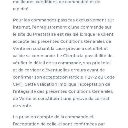
meilleures conditions de commodité et de
rapidité.
Pour les commandes passées exclusivement sur
internet, l’enregistrement d’une commande sur
le site du Prestataire est réalisé lorsque le Client
accepte les présentes Conditions Générales de
Vente en cochant la case prévue à cet effet et
valide sa commande. Le Client a la possibilité de
vérifier le détail de sa commande, son prix total
et de corriger d’éventuelles erreurs avant de
confirmer son acceptation (article 1127-2 du Code
Civil). Cette validation implique l’acceptation de
l’intégralité des présentes Conditions Générales
de Vente et constituent une preuve du contrat
de vente.
La prise en compte de la commande et
l’acceptation de celle-ci sont confirmées par