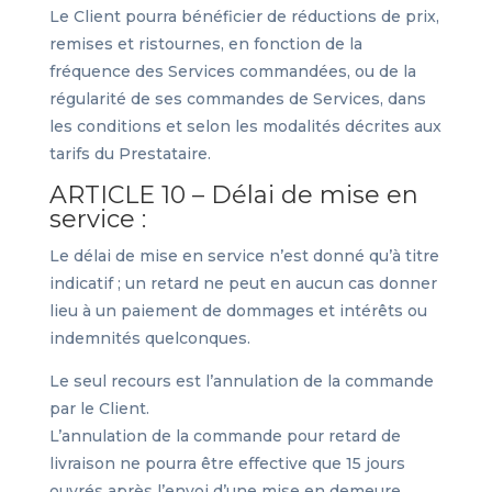
Le Client pourra bénéficier de réductions de prix,
remises et ristournes, en fonction de la
fréquence des Services commandées, ou de la
régularité de ses commandes de Services, dans
les conditions et selon les modalités décrites aux
tarifs du Prestataire.
ARTICLE 10 – Délai de mise en
service :
Le délai de mise en service n’est donné qu’à titre
indicatif ; un retard ne peut en aucun cas donner
lieu à un paiement de dommages et intérêts ou
indemnités quelconques.
Le seul recours est l’annulation de la commande
par le Client.
L’annulation de la commande pour retard de
livraison ne pourra être effective que 15 jours
ouvrés après l’envoi d’une mise en demeure