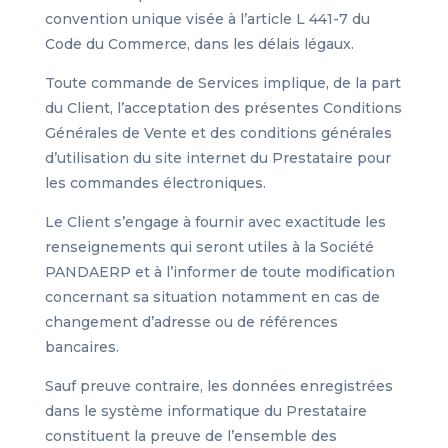
convention unique visée à l’article L 441-7 du
Code du Commerce, dans les délais légaux.
Toute commande de Services implique, de la part
du Client, l’acceptation des présentes Conditions
Générales de Vente et des conditions générales
d’utilisation du site internet du Prestataire pour
les commandes électroniques.
Le Client s’engage à fournir avec exactitude les
renseignements qui seront utiles à la Société
PANDAERP et à l’informer de toute modification
concernant sa situation notamment en cas de
changement d’adresse ou de références
bancaires.
Sauf preuve contraire, les données enregistrées
dans le système informatique du Prestataire
constituent la preuve de l’ensemble des