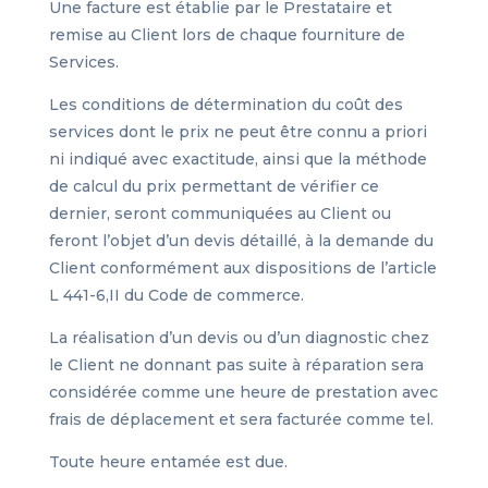
Une facture est établie par le Prestataire et
remise au Client lors de chaque fourniture de
Services.
Les conditions de détermination du coût des
services dont le prix ne peut être connu a priori
ni indiqué avec exactitude, ainsi que la méthode
de calcul du prix permettant de vérifier ce
dernier, seront communiquées au Client ou
feront l’objet d’un devis détaillé, à la demande du
Client conformément aux dispositions de l’article
L 441-6,II du Code de commerce.
La réalisation d’un devis ou d’un diagnostic chez
le Client ne donnant pas suite à réparation sera
considérée comme une heure de prestation avec
frais de déplacement et sera facturée comme tel.
Toute heure entamée est due.