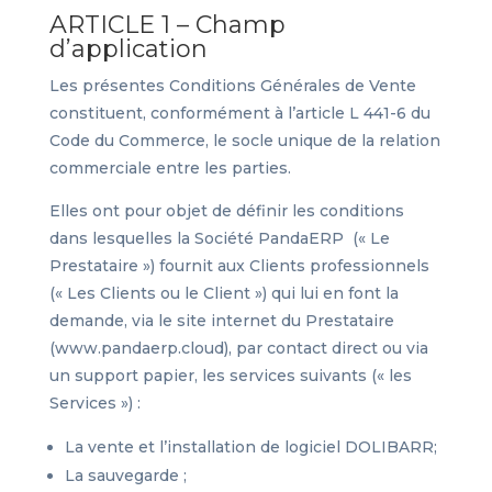
ARTICLE 1 – Champ
d’application
Les présentes Conditions Générales de Vente
constituent, conformément à l’article L 441-6 du
Code du Commerce, le socle unique de la relation
commerciale entre les parties.
Elles ont pour objet de définir les conditions
dans lesquelles la Société PandaERP (« Le
Prestataire ») fournit aux Clients professionnels
(« Les Clients ou le Client ») qui lui en font la
demande, via le site internet du Prestataire
(www.pandaerp.cloud), par contact direct ou via
un support papier, les services suivants (« les
Services ») :
La vente et l’installation de logiciel DOLIBARR;
La sauvegarde ;