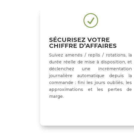
R
SÉCURISEZ VOTRE
CHIFFRE D’AFFAIRES
Suivez amenés / replis / rotations, la
durée réelle de mise à disposition, et
déclenchez une incrémentation
journalière automatique depuis la
commande : fini les jours oubliés, les
approximations et les pertes de
marge.