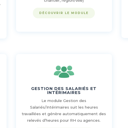
chantier, région/ville)
é
DÉCOUVRIR LE MODULE
GESTION DES SALARIÉS ET
INTÉRIMAIRES
Le module Gestion des
Salariés/Intérimaires suit les heures
travaillées et génère automatiquement des
relevés d’heures pour RH ou agences.