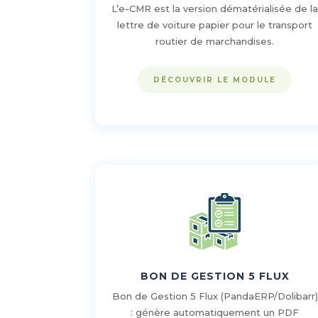
L’e-CMR est la version dématérialisée de l
lettre de voiture papier pour le transport
routier de marchandises.
DÉCOUVRIR LE MODULE
BON DE GESTION 5 FLUX
Bon de Gestion 5 Flux (PandaERP/Dolibarr)
: génère automatiquement un PDF