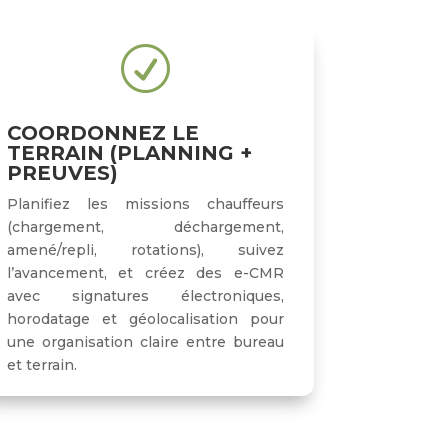
R
COORDONNEZ LE
TERRAIN (PLANNING +
PREUVES)
Planifiez les missions chauffeurs
(chargement, déchargement,
amené/repli, rotations), suivez
l’avancement, et créez des e-CMR
avec signatures électroniques,
horodatage et géolocalisation pour
une organisation claire entre bureau
et terrain.