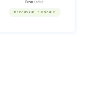
l’entreprise.
DÉCOUVRIR LE MODULE