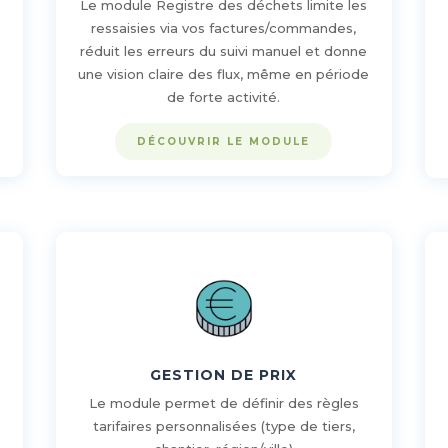
Le module Registre des déchets limite les
a
ressaisies via vos factures/commandes,
réduit les erreurs du suivi manuel et donne
une vision claire des flux, même en période
de forte activité.
DÉCOUVRIR LE MODULE
GESTION DE PRIX
Le module permet de définir des règles
tarifaires personnalisées (type de tiers,