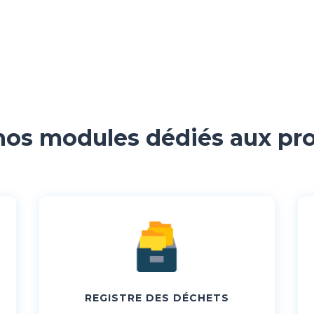
os modules dédiés aux pr
REGISTRE DES DÉCHETS