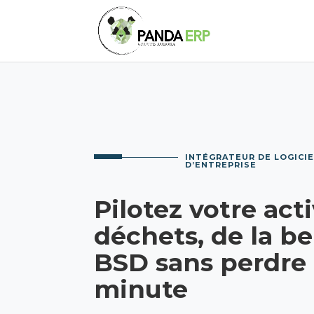
INTÉGRATEUR DE LOGICIE
D’ENTREPRISE
Pilotez votre acti
déchets, de la b
BSD sans perdre
minute