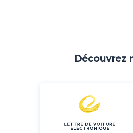
Découvrez n
LETTRE DE VOITURE
ÉLÉCTRONIQUE