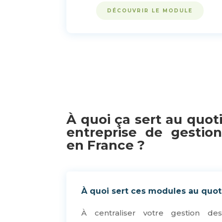
DÉCOUVRIR LE MODULE
À quoi ça sert au quot
entreprise de gestio
en France ?
À quoi sert ces modules au quot
À centraliser votre gestion de