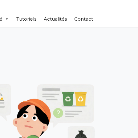
té
Tutoriels
Actualités
Contact