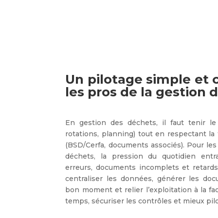
Un pilotage simple et
les pros de la gestion
En gestion des déchets, il faut tenir le 
rotations, planning) tout en respectant la 
(BSD/Cerfa, documents associés). Pour les
déchets, la pression du quotidien entra
erreurs, documents incomplets et retards d
centraliser les données, générer les do
bon moment et relier l’exploitation à la fa
temps, sécuriser les contrôles et mieux pilot