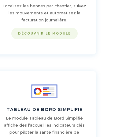
Localisez les bennes par chantier, suivez
les mouvements et automatisez la
facturation journalière.
DÉCOUVRIR LE MODULE
TABLEAU DE BORD SIMPLIFIE
Le module Tableau de Bord Simplifié
affiche dès l’accueil les indicateurs clés
pour piloter la santé financière de