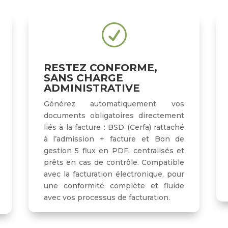
R
RESTEZ CONFORME,
SANS CHARGE
ADMINISTRATIVE
Générez automatiquement vos
documents obligatoires directement
liés à la facture : BSD (Cerfa) rattaché
à l’admission + facture et Bon de
gestion 5 flux en PDF, centralisés et
prêts en cas de contrôle. Compatible
avec la facturation électronique, pour
une conformité complète et fluide
avec vos processus de facturation.