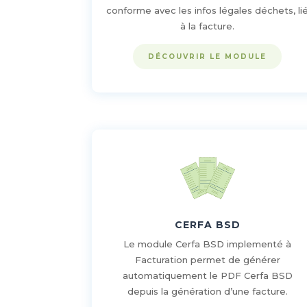
conforme avec les infos légales déchets, li
à la facture.
DÉCOUVRIR LE MODULE
CERFA BSD
Le module Cerfa BSD implementé à
Facturation permet de générer
automatiquement le PDF Cerfa BSD
depuis la génération d’une facture.