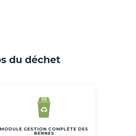
os du déchet
MODULE GESTION COMPLÈTE DES
BENNES