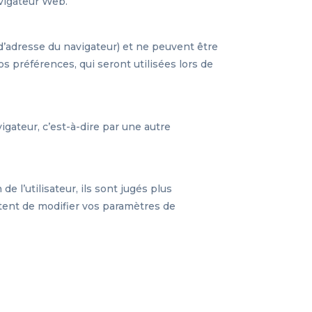
avigateur Web.
d’adresse du navigateur) et ne peuvent être
s préférences, qui seront utilisées lors de
igateur, c’est-à-dire par une autre
 l’utilisateur, ils sont jugés plus
ttent de modifier vos paramètres de