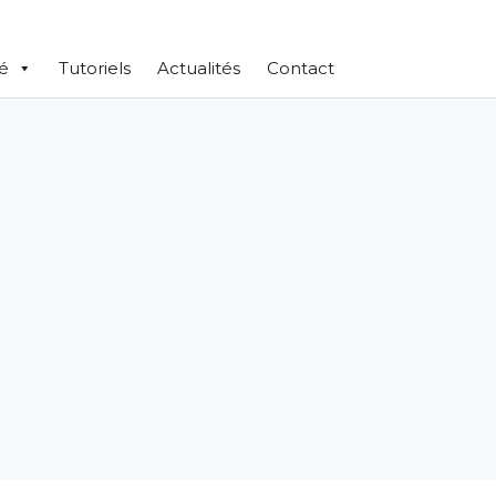
té
Tutoriels
Actualités
Contact