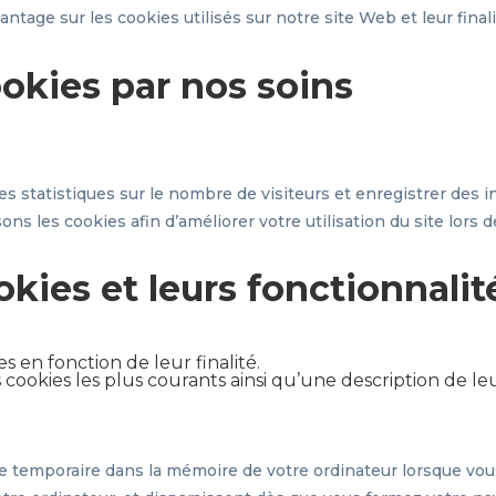
tage sur les cookies utilisés sur notre site Web et leur finali
ookies par nos soins
des statistiques sur le nombre de visiteurs et enregistrer des
ons les cookies afin d’améliorer votre utilisation du site lors d
okies et leurs fonctionnalit
s en fonction de leur finalité.
cookies les plus courants ainsi qu’une description de leur
 temporaire dans la mémoire de votre ordinateur lorsque vous 