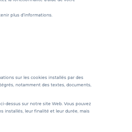
enir plus d’informations.
ions sur les cookies installés par des
intégrés, notamment des textes, documents,
e ci-dessus sur notre site Web. Vous pouvez
installés, leur finalité et leur durée, mais