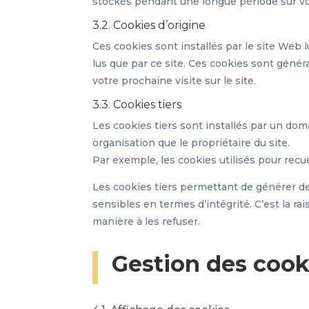
stockés pendant une longue période sur vo
3.2. Cookies d’origine
Ces cookies sont installés par le site Web
lus que par ce site. Ces cookies sont génér
votre prochaine visite sur le site.
3.3. Cookies tiers
Les cookies tiers sont installés par un doma
organisation que le propriétaire du site.
Par exemple, les cookies utilisés pour recu
Les cookies tiers permettant de générer des
sensibles en termes d’intégrité. C’est la 
manière à les refuser.
Gestion des cook