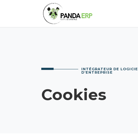
INTÉGRATEUR DE LOGICIE
D’ENTREPRISE
Cookies