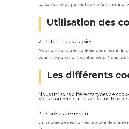
suivantes vous permettront d’en savoir davan
Utilisation des c
2.1. Interêts des cookies
Nous utilisons des cookies pour recueillir 
vous naviguez sur les sites Web. Nous utilis
Les différents co
Nous utilisons différents types de cookie
Vous trouverez ci-dessous une liste des 
3.1. Cookies de session
Un cookie de session est stocké de manière