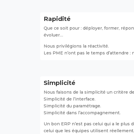
Rapidité
Que ce soit pour : déployer, former, répond
évoluer…
Nous privilégions la réactivité.
Les PME n’ont pas le temps d’attendre : 
Simplicité
Nous faisons de la simplicité un critère 
Simplicité de l’interface.
Simplicité du paramétrage.
Simplicité dans l’accompagnement.
Un bon ERP n’est pas celui qui a le plus 
celui que les équipes utilisent réellement