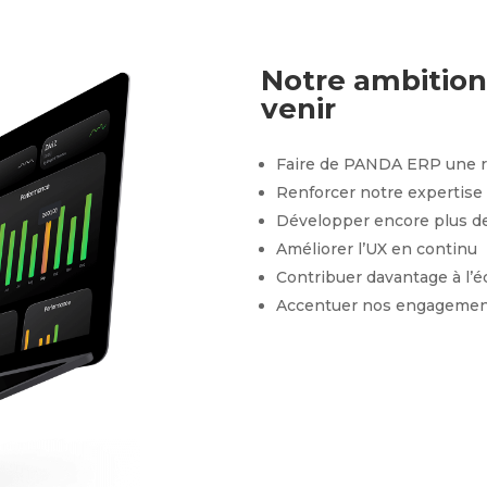
Notre ambition
venir
Faire de PANDA ERP une r
Renforcer notre expertise 
Développer encore plus d
Améliorer l’UX en continu
Contribuer davantage à l’
Accentuer nos engageme