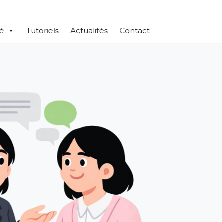
té
Tutoriels
Actualités
Contact