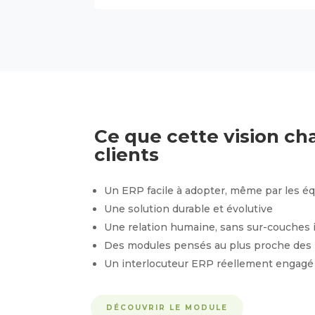
Ce que cette vision c
clients
Un ERP facile à adopter, même par les éq
Une solution durable et évolutive
Une relation humaine, sans sur-couches i
Des modules pensés au plus proche des
Un interlocuteur ERP réellement engagé
DÉCOUVRIR LE MODULE