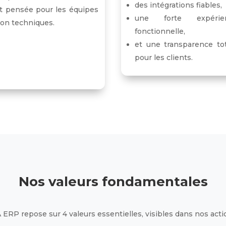
des intégrations fiables,
t pensée pour les équipes
une forte expérie
on techniques.
fonctionnelle,
et une transparence to
pour les clients.
Nos valeurs fondamentales
ERP repose sur 4 valeurs essentielles, visibles dans nos acti