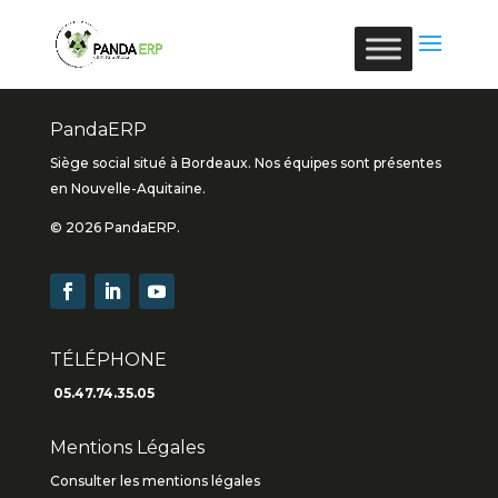
PandaERP
Siège social situé à Bordeaux. Nos équipes sont présentes
en Nouvelle-Aquitaine.
© 2026 PandaERP.
TÉLÉPHONE
05.47.74.35.05
Mentions Légales
Consulter les mentions légales