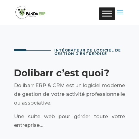
INTÉGRATEUR DE LOGICIEL DE
GESTION D’ENTREPRISE
Dolibarr
c’est quoi?
Dolibarr ERP & CRM est un logiciel moderne
de gestion de votre activité professionnelle
ou associative.
Une suite web pour géréer toute votre
entreprise…