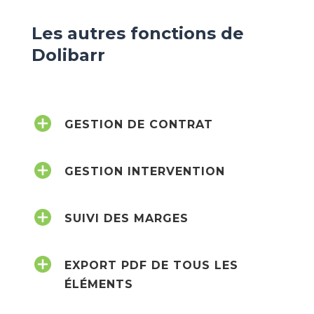
Les autres fonctions de
Dolibarr
GESTION DE CONTRAT
GESTION INTERVENTION
SUIVI DES MARGES
EXPORT PDF DE TOUS LES
ÉLÉMENTS