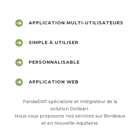
APPLICATION MULTI-UTILISATEURS
SIMPLE À UTILISER
PERSONNALISABLE
APPLICATION WEB
PandaERP spécialiste et intégrateur de la
solution Dolibarr.
Nous vous proposons nos services sur Bordeaux
et en Nouvelle-Aquitaine.