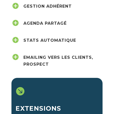
GESTION ADHÉRENT
AGENDA PARTAGÉ
STATS AUTOMATIQUE
EMAILING VERS LES CLIENTS,
PROSPECT

EXTENSIONS