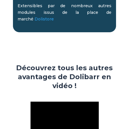
Extensibles par de nombreux autres
modules issus de la place de
marché
Dolistore
Découvrez tous les autres
avantages de Dolibarr en
vidéo !