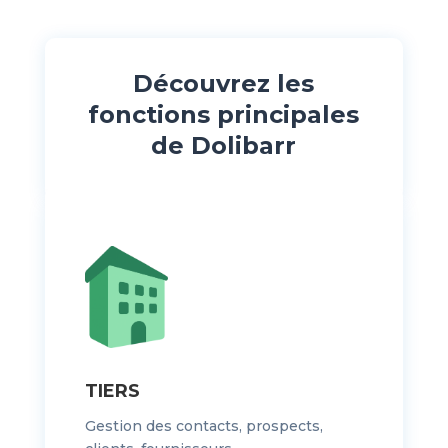
Découvrez les
fonctions principales
de Dolibarr
TIERS
Gestion des contacts, prospects,