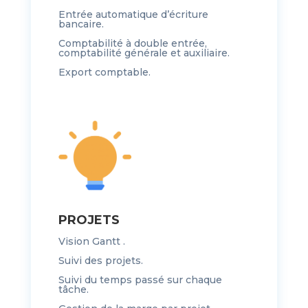
Entrée automatique d’écriture
bancaire.
Comptabilité à double entrée,
comptabilité générale et auxiliaire.
Export comptable.
PROJETS
Vision Gantt .
Suivi des projets.
Suivi du temps passé sur chaque
tâche.