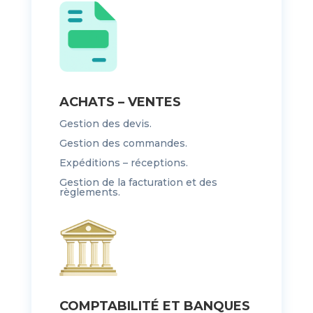
ACHATS – VENTES
Gestion des devis.
Gestion des commandes.
Expéditions – réceptions.
Gestion de la facturation et des
règlements.
COMPTABILITÉ ET BANQUES