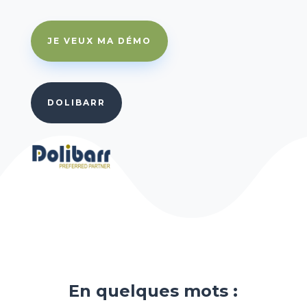
JE VEUX MA DÉMO
DOLIBARR
En quelques mots :