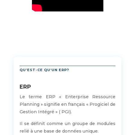
QU’EST-CE QU’UN ERP?
ERP
Le terme ERP « Enterprise Ressource
Planning » signifie en français « Progiciel de
Gestion Intégré » ( PGI).
Il se définit comme un groupe de modules
relié à une base de données unique.