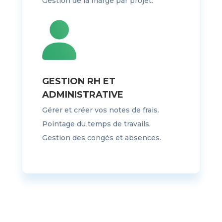
Gestion de la marge par projet.
GESTION RH ET
ADMINISTRATIVE
Gérer et créer vos notes de frais.
Pointage du temps de travails.
Gestion des congés et absences.