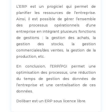
L’ERP est un progiciel qui permet de
planifier les ressources de l’entreprise.
Ainsi, il est possible de gérer l’ensemble
des processus opérationnels d’une
entreprise en intégrant plusieurs fonctions
de gestions : la gestion des achats, la
gestion des stocks, la gestion
commerciales/des ventes, la gestion de la
production, etc.
En conclusion, l’ERP/PGI permet une
optimisation des processus, une réduction
du temps de gestion des données de
l’entreprise et une centralisation de ces
données.
Dolibarr est un ERP sous licence libre.