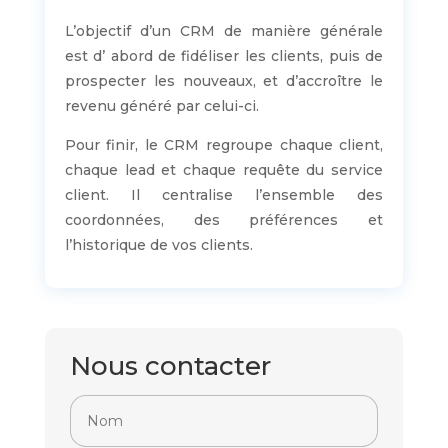
L’objectif d’un CRM de manière générale
est d’ abord de fidéliser les clients, puis de
prospecter les nouveaux, et d’accroître le
revenu généré par celui-ci.
Pour finir, le CRM regroupe chaque client,
chaque lead et chaque requête du service
client. Il centralise l’ensemble des
coordonnées, des préférences et
l’historique de vos clients.
Nous contacter