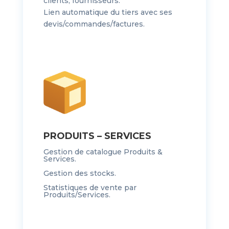
clients, fournisseurs.
Lien automatique du tiers avec ses
devis/commandes/factures.
PRODUITS – SERVICES
Gestion de catalogue Produits &
Services.
Gestion des stocks.
Statistiques de vente par
Produits/Services.