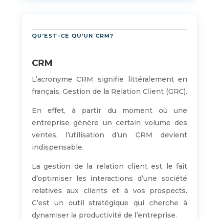
QU’EST-CE QU’UN CRM?
CRM
L’acronyme CRM signifie littéralement en
français, Gestion de la Relation Client (GRC).
En effet, à partir du moment où une
entreprise génère un certain volume des
ventes, l’utilisation d’un CRM devient
indispensable.
La gestion de la relation client est le fait
d’optimiser les interactions d’une société
relatives aux clients et à vos prospects.
C’est un outil stratégique qui cherche à
dynamiser la productivité de l’entreprise.