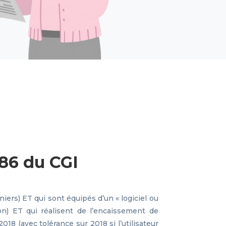
286 du CGI
ers) ET qui sont équipés d’un « logiciel ou
ion) ET qui réalisent de l’encaissement de
 2018 (avec tolérance sur 2018 si l’utilisateur