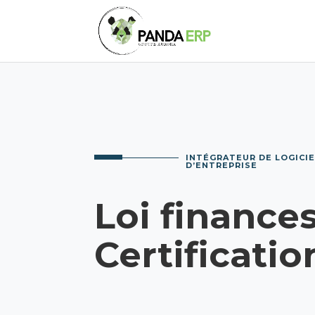
INTÉGRATEUR DE LOGICIE
D’ENTREPRISE
Loi finances
Certificati