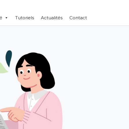
té
Tutoriels
Actualités
Contact